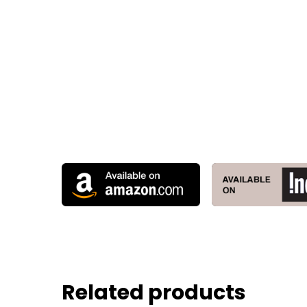
Related products