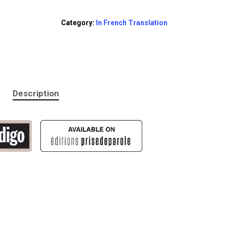
Category:
In French Translation
Description